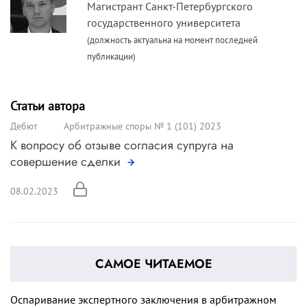
Магистрант Санкт-Петербургского
государственного университета
(должность актуальна на момент последней
публикации)
Статьи автора
Дебют
Арбитражные споры № 1 (101) 2023
К вопросу об отзыве согласия супруга на
совершение сделки
08.02.2023
САМОЕ ЧИТАЕМОЕ
Оспаривание экспертного заключения в арбитражном