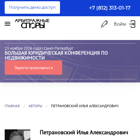
Получить демо доступ
+7 (812) 313-01-17
Войти
13 ноября 2026 года
| Санкт-Петербург
БОЛЬШАЯ ЮРИДИЧЕСКАЯ КОНФЕРЕНЦИЯ ПО
НЕДВИЖИМОСТИ
Зарегистрироваться
ГЛАВНАЯ
АВТОРЫ
ПЕТРАНОВСКИЙ ИЛЬЯ АЛЕКСАНДРОВИЧ
Петрановский Илья Александрович