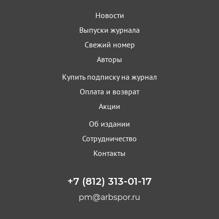
Новости
Выпуски журнала
Свежий номер
Авторы
Купить подписку на журнал
Оплата и возврат
Акции
Об издании
Сотрудничество
Контакты
+7 (812) 313-01-17
pm@arbspor.ru