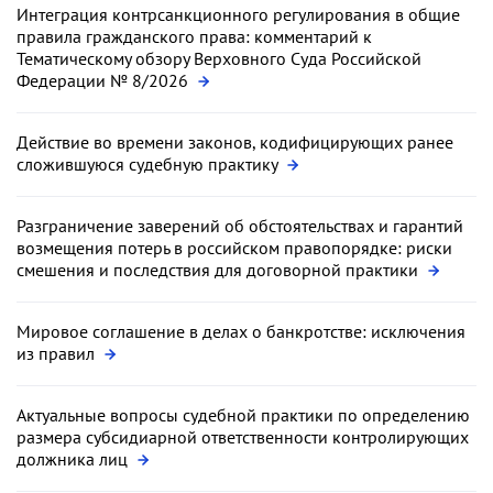
Интеграция контрсанкционного регулирования в общие
правила гражданского права: комментарий к
Тематическому обзору Верховного Суда Российской
Федерации № 8/2026
Действие во времени законов, кодифицирующих ранее
сложившуюся судебную практику
Разграничение заверений об обстоятельствах и гарантий
возмещения потерь в российском правопорядке: риски
смешения и последствия для договорной практики
Мировое соглашение в делах о банкротстве: исключения
из правил
Актуальные вопросы судебной практики по определению
размера субсидиарной ответственности контролирующих
должника лиц