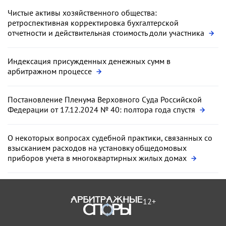
Чистые активы хозяйственного общества:
ретроспективная корректировка бухгалтерской
отчетности и действительная стоимость доли участника
Индексация присужденных денежных сумм в
арбитражном процессе
Постановление Пленума Верховного Суда Российской
Федерации от 17.12.2024 № 40: полтора года спустя
О некоторых вопросах судебной практики, связанных со
взысканием расходов на установку общедомовых
приборов учета в многоквартирных жилых домах
12+