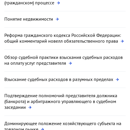
(гражданском) процессе
Понятие недвижимости
Реформа гражданского кодекса Российской Федерации:
общий комментарий новелл обязательственного права
Обзор судебной практики взыскания судебных расходов
на оплату услуг представителя
Взыскание судебных расходов в разумных пределах
Подтверждение полномочий представителя должника
(банкрота) и арбитражного управляющего в судебном
заседании
Доминирующее положение хозяйствующего субъекта на
товарном рынке