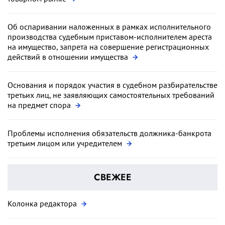
Об оспаривании наложенных в рамках исполнительного
производства судебным приставом-исполнителем ареста
на имущество, запрета на совершение регистрационных
действий в отношении имущества
Основания и порядок участия в судебном разбирательстве
третьих лиц, не заявляющих самостоятельных требований
на предмет спора
Проблемы исполнения обязательств должника-банкрота
третьим лицом или учредителем
СВЕЖЕЕ
Колонка редактора