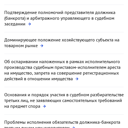
Подтверждение полномочий представителя должника
(банкрота) и арбитражного управляющего в судебном
заседании
Доминирующее положение хозяйствующего субъекта на
товарном рынке
Об оспаривании наложенных в рамках исполнительного
производства судебным приставом-исполнителем ареста
на имущество, запрета на совершение регистрационных
действий в отношении имущества
Основания и порядок участия в судебном разбирательстве
третьих лиц, не заявляющих самостоятельных требований
на предмет спора
Проблемы исполнения обязательств должника-банкрота
третьим лицом или учредителем