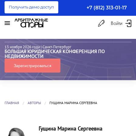
Получить демо доступ
+7 (812) 313-01-17
Войти
13 ноября 2026 года
| Санкт-Петербург
БОЛЬШАЯ ЮРИДИЧЕСКАЯ КОНФЕРЕНЦИЯ ПО
НЕДВИЖИМОСТИ
Зарегистрироваться
ГЛАВНАЯ
АВТОРЫ
ГУЩИНА МАРИНА СЕРГЕЕВНА
Гущина Марина Сергеевна