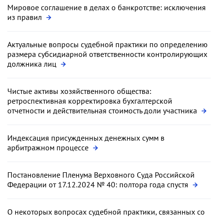
Мировое соглашение в делах о банкротстве: исключения
из правил
Актуальные вопросы судебной практики по определению
размера субсидиарной ответственности контролирующих
должника лиц
Чистые активы хозяйственного общества:
ретроспективная корректировка бухгалтерской
отчетности и действительная стоимость доли участника
Индексация присужденных денежных сумм в
арбитражном процессе
Постановление Пленума Верховного Суда Российской
Федерации от 17.12.2024 № 40: полтора года спустя
О некоторых вопросах судебной практики, связанных со