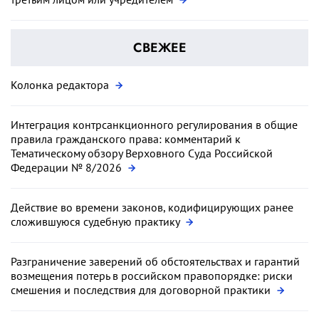
СВЕЖЕЕ
Колонка редактора
Интеграция контрсанкционного регулирования в общие
правила гражданского права: комментарий к
Тематическому обзору Верховного Суда Российской
Федерации № 8/2026
Действие во времени законов, кодифицирующих ранее
сложившуюся судебную практику
Разграничение заверений об обстоятельствах и гарантий
возмещения потерь в российском правопорядке: риски
смешения и последствия для договорной практики