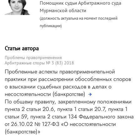
Помощник судьи Арбитражного суда
Мурманской области
(должность актуальна на момент последней
публикации)
Статьи автора
Проблемы правоприменения
Арбитражные споры № 3 (83) 2018
Проблемные аспекты правоприменительной
практики при рассмотрении обособленных споров
о взыскании судебных расходов в делах о
несостоятельности (банкротстве)
По общему правилу, закрепленному положениями
пункта 2 статьи 20.6, пункта 1 статьи 20.7, пункта 1
статьи 59, пункта 2 статьи 134 Федерального закона
от 26.10.02 № 127-ФЗ «О несостоятельности
(банкротстве)»