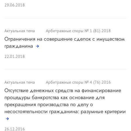
29.06.2018
Актуальная тема
Арбитражные споры № 1 (81) 2018
Ограничения на совершение сделок с имуществом
гражданина
22.01.2018
Актуальная тема
Арбитражные споры № 4 (76) 2016
Отсутствие денежных средств на финансирование
процедуры банкротства как основание для
прекращения производства по делу о
несостоятельности гражданина: разумные критерии
26.12.2016