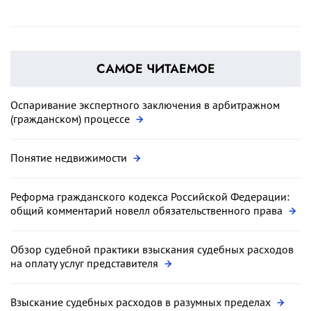
САМОЕ ЧИТАЕМОЕ
Оспаривание экспертного заключения в арбитражном
(гражданском) процессе
Понятие недвижимости
Реформа гражданского кодекса Российской Федерации:
общий комментарий новелл обязательственного права
Обзор судебной практики взыскания судебных расходов
на оплату услуг представителя
Взыскание судебных расходов в разумных пределах