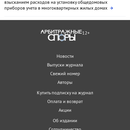
взысканием расходов на установку общедомовых
приборов учета в многоквартирных жилых домах
12+
Новости
Выпуски журнала
Свежий номер
Авторы
Купить подписку на журнал
Оплата и возврат
Акции
Об издании
Сотрудничество