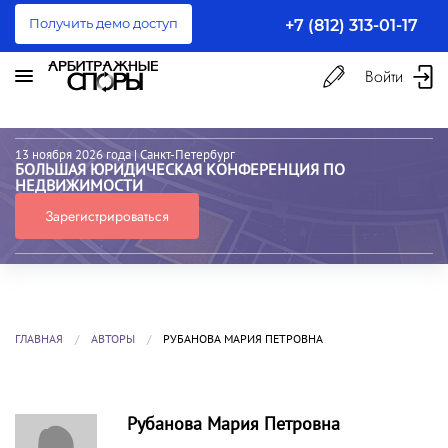
Получить демо доступ
+7 (812) 313-01-17
Войти
13 ноября 2026 года
| Санкт-Петербург
БОЛЬШАЯ ЮРИДИЧЕСКАЯ КОНФЕРЕНЦИЯ ПО
НЕДВИЖИМОСТИ
Зарегистрироваться
ГЛАВНАЯ
АВТОРЫ
РУБАНОВА МАРИЯ ПЕТРОВНА
Рубанова Мария Петровна