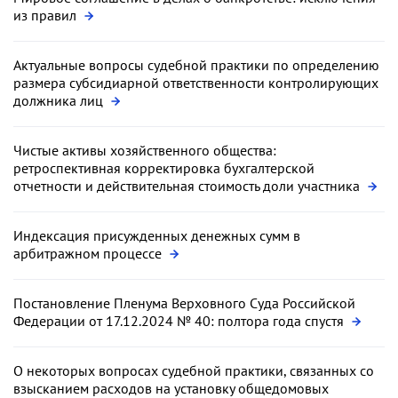
из правил
Актуальные вопросы судебной практики по определению
размера субсидиарной ответственности контролирующих
должника лиц
Чистые активы хозяйственного общества:
ретроспективная корректировка бухгалтерской
отчетности и действительная стоимость доли участника
Индексация присужденных денежных сумм в
арбитражном процессе
Постановление Пленума Верховного Суда Российской
Федерации от 17.12.2024 № 40: полтора года спустя
О некоторых вопросах судебной практики, связанных со
взысканием расходов на установку общедомовых