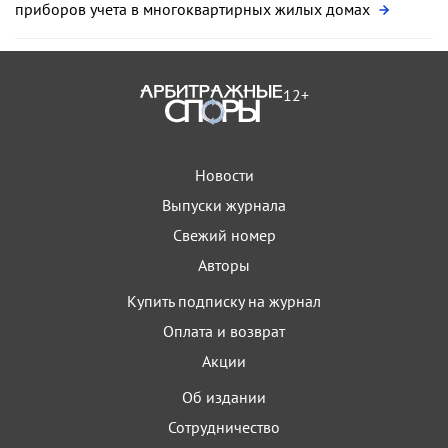
приборов учета в многоквартирных жилых домах
12+
Новости
Выпуски журнала
Свежий номер
Авторы
Купить подписку на журнал
Оплата и возврат
Акции
Об издании
Сотрудничество