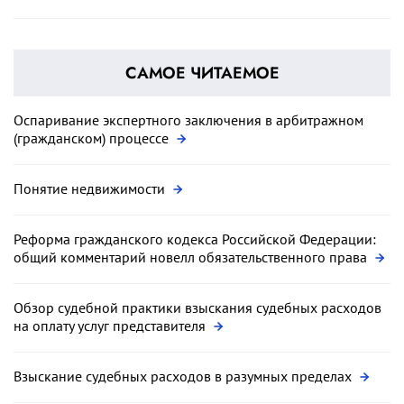
САМОЕ ЧИТАЕМОЕ
Оспаривание экспертного заключения в арбитражном
(гражданском) процессе
Понятие недвижимости
Реформа гражданского кодекса Российской Федерации:
общий комментарий новелл обязательственного права
Обзор судебной практики взыскания судебных расходов
на оплату услуг представителя
Взыскание судебных расходов в разумных пределах