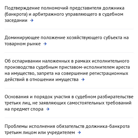
Подтверждение полномочий представителя должника
(банкрота) и арбитражного управляющего в судебном
заседании
Доминирующее положение хозяйствующего субъекта на
товарном рынке
Об оспаривании наложенных в рамках исполнительного
производства судебным приставом-исполнителем ареста
на имущество, запрета на совершение регистрационных
действий в отношении имущества
Основания и порядок участия в судебном разбирательстве
третьих лиц, не заявляющих самостоятельных требований
на предмет спора
Проблемы исполнения обязательств должника-банкрота
третьим лицом или учредителем