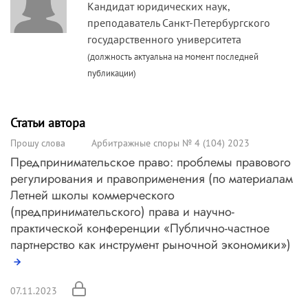
Кандидат юридических наук,
преподаватель Санкт-Петербургского
государственного университета
(должность актуальна на момент последней
публикации)
Статьи автора
Прошу слова
Арбитражные споры № 4 (104) 2023
Предпринимательское право: проблемы правового
регулирования и правоприменения (по материалам
Летней школы коммерческого
(предпринимательского) права и научно-
практической конференции «Публично-частное
партнерство как инструмент рыночной экономики»)
07.11.2023