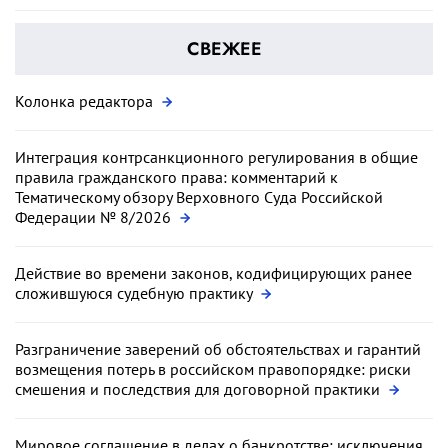
СВЕЖЕЕ
Колонка редактора
Интеграция контрсанкционного регулирования в общие
правила гражданского права: комментарий к
Тематическому обзору Верховного Суда Российской
Федерации № 8/2026
Действие во времени законов, кодифицирующих ранее
сложившуюся судебную практику
Разграничение заверений об обстоятельствах и гарантий
возмещения потерь в российском правопорядке: риски
смешения и последствия для договорной практики
Мировое соглашение в делах о банкротстве: исключения