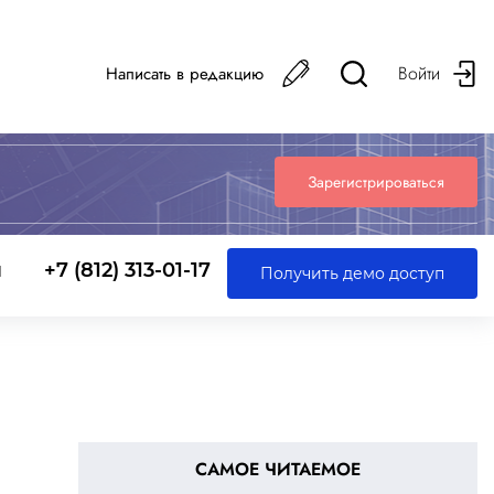
Войти
Написать в редакцию
Зарегистрироваться
ы
+7 (812) 313-01-17
Получить демо доступ
САМОЕ ЧИТАЕМОЕ