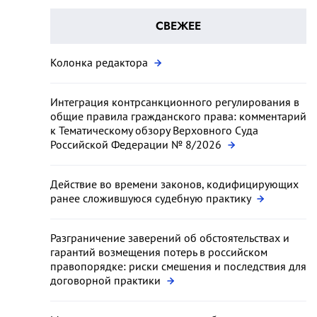
СВЕЖЕЕ
Колонка редактора
Интеграция контрсанкционного регулирования в
общие правила гражданского права: комментарий
к Тематическому обзору Верховного Суда
Российской Федерации № 8/2026
Действие во времени законов, кодифицирующих
ранее сложившуюся судебную практику
Разграничение заверений об обстоятельствах и
гарантий возмещения потерь в российском
правопорядке: риски смешения и последствия для
договорной практики