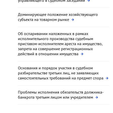
управляющего в судебном заседании
Доминирующее положение хозяйствующего
субъекта на товарном рынке
Об оспаривании наложенных в рамках
исполнительного производства судебным
приставом-исполнителем ареста на имущество,
запрета на совершение регистрационных
действий в отношении имущества
Основания и порядок участия в судебном
разбирательстве третьих лиц, не заявляющих
самостоятельных требований на предмет спора
Проблемы исполнения обязательств должника-
банкрота третьим лицом или учредителем