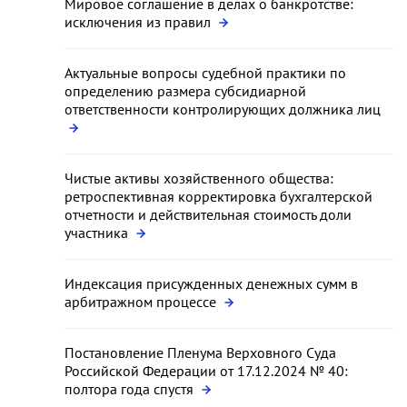
Мировое соглашение в делах о банкротстве:
исключения из правил
Актуальные вопросы судебной практики по
определению размера субсидиарной
ответственности контролирующих должника лиц
Чистые активы хозяйственного общества:
ретроспективная корректировка бухгалтерской
отчетности и действительная стоимость доли
участника
Индексация присужденных денежных сумм в
арбитражном процессе
Постановление Пленума Верховного Суда
Российской Федерации от 17.12.2024 № 40:
полтора года спустя