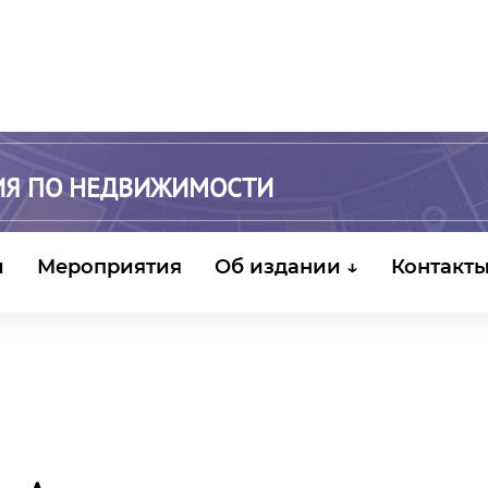
ИЯ ПО НЕДВИЖИМОСТИ
и
Мероприятия
Об издании ↓
Контакт