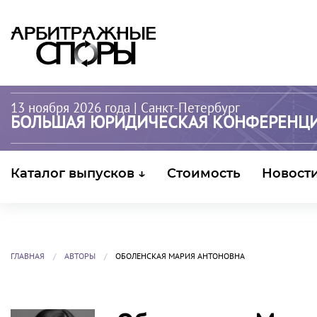
13 ноября 2026 года
| Санкт-Петербург
БОЛЬШАЯ ЮРИДИЧЕСКАЯ КОНФЕРЕНЦ
Каталог выпусков ↓
Стоимость
Новост
ГЛАВНАЯ
АВТОРЫ
ОБОЛЕНСКАЯ МАРИЯ АНТОНОВНА