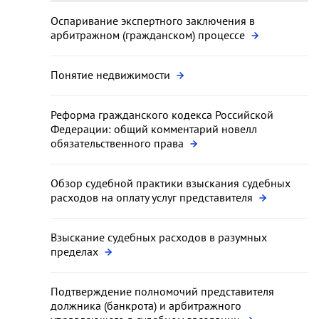
Оспаривание экспертного заключения в
арбитражном (гражданском) процессе
Понятие недвижимости
Реформа гражданского кодекса Российской
Федерации: общий комментарий новелл
обязательственного права
Обзор судебной практики взыскания судебных
расходов на оплату услуг представителя
Взыскание судебных расходов в разумных
пределах
Подтверждение полномочий представителя
должника (банкрота) и арбитражного