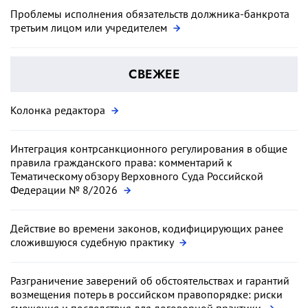
Проблемы исполнения обязательств должника-банкрота
третьим лицом или учредителем
СВЕЖЕЕ
Колонка редактора
Интеграция контрсанкционного регулирования в общие
правила гражданского права: комментарий к
Тематическому обзору Верховного Суда Российской
Федерации № 8/2026
Действие во времени законов, кодифицирующих ранее
сложившуюся судебную практику
Разграничение заверений об обстоятельствах и гарантий
возмещения потерь в российском правопорядке: риски
смешения и последствия для договорной практики