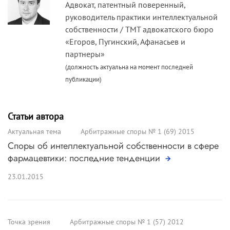
Адвокат, патентный поверенный,
руководитель практики интеллектуальной
собственности / TMT адвокатского бюро
«Егоров, Пугинский, Афанасьев и
партнеры»
(должность актуальна на момент последней
публикации)
Статьи автора
Актуальная тема
Арбитражные споры № 1 (69) 2015
Споры об интеллектуальной собственности в сфере
фармацевтики: последние тенденции
23.01.2015
Точка зрения
Арбитражные споры № 1 (57) 2012