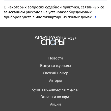
О некоторых вопросах судебной практики, связанных со
взысканием расходов на установку общедомовых
приборов учета в многоквартирных жилых домах
12+
Новости
Выпуски журнала
Свежий номер
Авторы
Купить подписку на журнал
Оплата и возврат
Акции