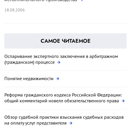
18.08.2006
САМОЕ ЧИТАЕМОЕ
Оспаривание экспертного заключения в арбитражном
(гражданском) процессе
Понятие недвижимости
Реформа гражданского кодекса Российской Федерации:
общий комментарий новелл обязательственного права
Обзор судебной практики взыскания судебных расходов
на оплату услуг представителя