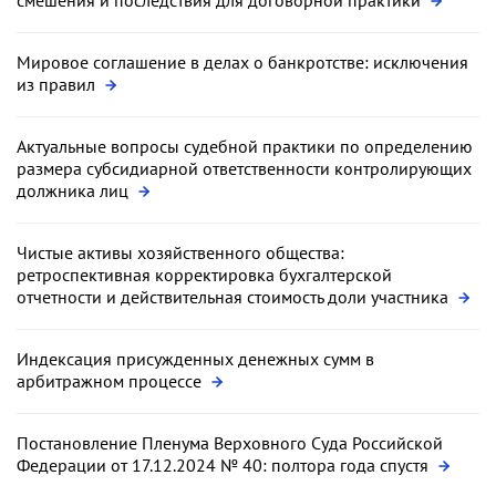
Мировое соглашение в делах о банкротстве: исключения
из правил
Актуальные вопросы судебной практики по определению
размера субсидиарной ответственности контролирующих
должника лиц
Чистые активы хозяйственного общества:
ретроспективная корректировка бухгалтерской
отчетности и действительная стоимость доли участника
Индексация присужденных денежных сумм в
арбитражном процессе
Постановление Пленума Верховного Суда Российской
Федерации от 17.12.2024 № 40: полтора года спустя