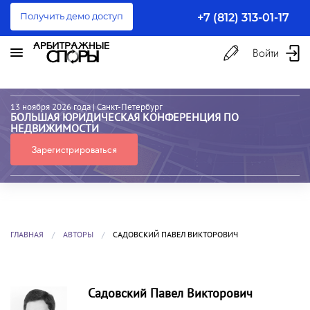
Получить демо доступ
+7 (812) 313-01-17
Войти
13 ноября 2026 года
| Санкт-Петербург
БОЛЬШАЯ ЮРИДИЧЕСКАЯ КОНФЕРЕНЦИЯ ПО
НЕДВИЖИМОСТИ
Зарегистрироваться
ГЛАВНАЯ
АВТОРЫ
САДОВСКИЙ ПАВЕЛ ВИКТОРОВИЧ
Садовский Павел Викторович