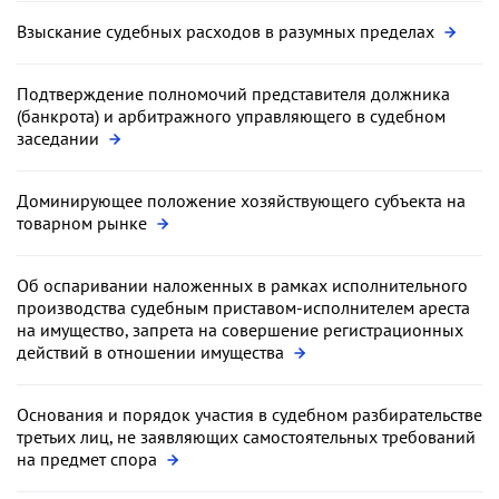
Взыскание судебных расходов в разумных пределах
Подтверждение полномочий представителя должника
(банкрота) и арбитражного управляющего в судебном
заседании
Доминирующее положение хозяйствующего субъекта на
товарном рынке
Об оспаривании наложенных в рамках исполнительного
производства судебным приставом-исполнителем ареста
на имущество, запрета на совершение регистрационных
действий в отношении имущества
Основания и порядок участия в судебном разбирательстве
третьих лиц, не заявляющих самостоятельных требований
на предмет спора