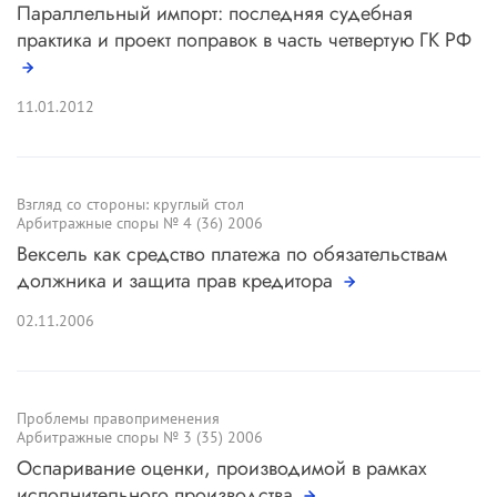
Параллельный импорт: последняя судебная
практика и проект поправок в часть четвертую ГК РФ
11.01.2012
Взгляд со стороны: круглый стол
Арбитражные споры № 4 (36) 2006
Вексель как средство платежа по обязательствам
должника и защита прав кредитора
02.11.2006
Проблемы правоприменения
Арбитражные споры № 3 (35) 2006
Оспаривание оценки, производимой в рамках
исполнительного производства