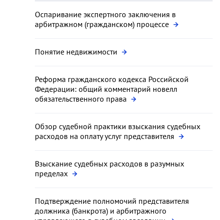
Оспаривание экспертного заключения в
арбитражном (гражданском) процессе
Понятие недвижимости
Реформа гражданского кодекса Российской
Федерации: общий комментарий новелл
обязательственного права
Обзор судебной практики взыскания судебных
расходов на оплату услуг представителя
Взыскание судебных расходов в разумных
пределах
Подтверждение полномочий представителя
должника (банкрота) и арбитражного