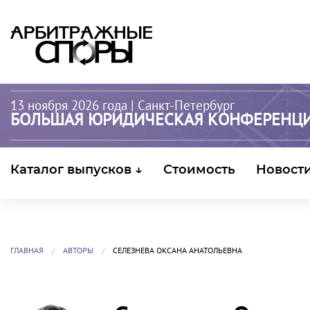
13 ноября 2026 года
| Санкт-Петербург
БОЛЬШАЯ ЮРИДИЧЕСКАЯ КОНФЕРЕНЦ
Каталог выпусков ↓
Стоимость
Новост
ГЛАВНАЯ
АВТОРЫ
СЕЛЕЗНЕВА ОКСАНА АНАТОЛЬЕВНА