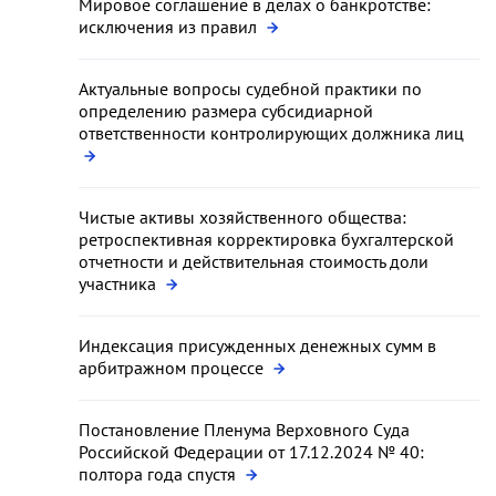
Мировое соглашение в делах о банкротстве:
исключения из правил
Актуальные вопросы судебной практики по
определению размера субсидиарной
ответственности контролирующих должника лиц
Чистые активы хозяйственного общества:
ретроспективная корректировка бухгалтерской
отчетности и действительная стоимость доли
участника
Индексация присужденных денежных сумм в
арбитражном процессе
Постановление Пленума Верховного Суда
Российской Федерации от 17.12.2024 № 40:
полтора года спустя