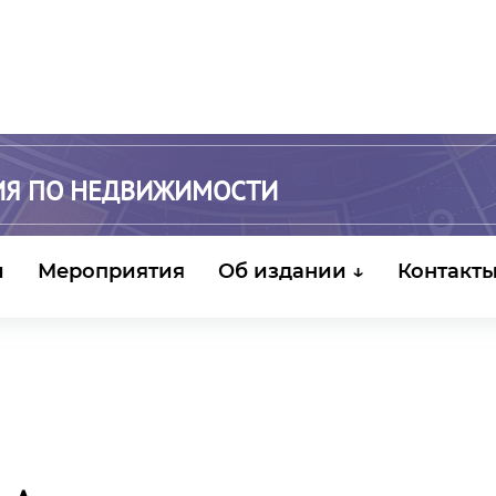
ИЯ ПО НЕДВИЖИМОСТИ
и
Мероприятия
Об издании ↓
Контакт