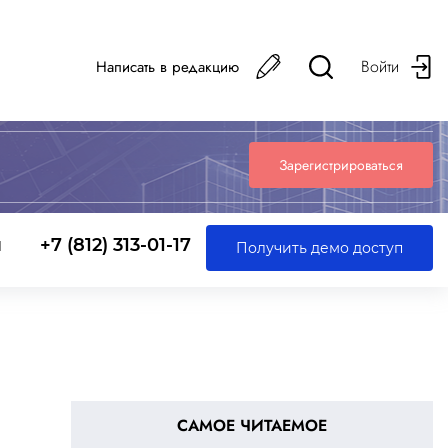
Войти
Написать в редакцию
Зарегистрироваться
ы
+7 (812) 313-01-17
Получить демо доступ
САМОЕ ЧИТАЕМОЕ