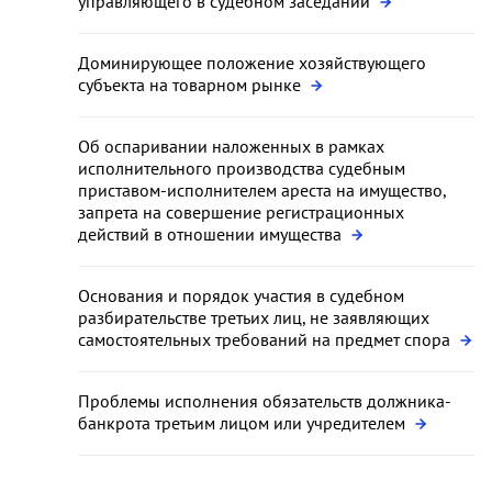
управляющего в судебном заседании
Доминирующее положение хозяйствующего
субъекта на товарном рынке
Об оспаривании наложенных в рамках
исполнительного производства судебным
приставом-исполнителем ареста на имущество,
запрета на совершение регистрационных
действий в отношении имущества
Основания и порядок участия в судебном
разбирательстве третьих лиц, не заявляющих
самостоятельных требований на предмет спора
Проблемы исполнения обязательств должника-
банкрота третьим лицом или учредителем