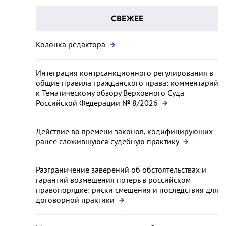
СВЕЖЕЕ
Колонка редактора
Интеграция контрсанкционного регулирования в
общие правила гражданского права: комментарий
к Тематическому обзору Верховного Суда
Российской Федерации № 8/2026
Действие во времени законов, кодифицирующих
ранее сложившуюся судебную практику
Разграничение заверений об обстоятельствах и
гарантий возмещения потерь в российском
правопорядке: риски смешения и последствия для
договорной практики