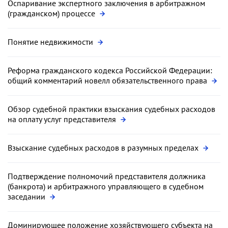
Оспаривание экспертного заключения в арбитражном
(гражданском) процессе
Понятие недвижимости
Реформа гражданского кодекса Российской Федерации:
общий комментарий новелл обязательственного права
Обзор судебной практики взыскания судебных расходов
на оплату услуг представителя
Взыскание судебных расходов в разумных пределах
Подтверждение полномочий представителя должника
(банкрота) и арбитражного управляющего в судебном
заседании
Доминирующее положение хозяйствующего субъекта на