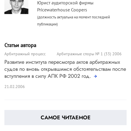
Юрист аудиторской фирмы
Pricewaterhouse Coopers
(должность актуальна на момент последней
публикации)
Статьи автора
Арбитражный процесс
Арбитражные споры № 1 (33) 2006
Развитие института пересмотра актов арбитражных
судов по вновь открывшимся обстоятельствам после
вступления в силу АПК РФ 2002 год.
21.02.2006
САМОЕ ЧИТАЕМОЕ