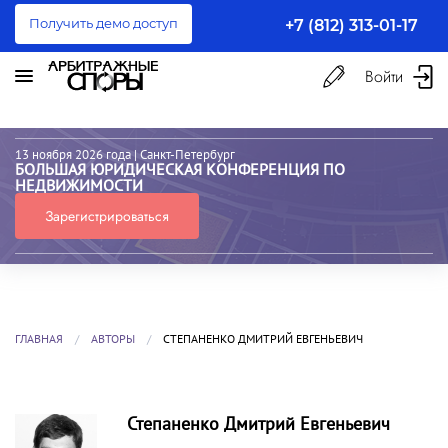
Получить демо доступ
+7 (812) 313-01-17
Войти
13 ноября 2026 года
| Санкт-Петербург
БОЛЬШАЯ ЮРИДИЧЕСКАЯ КОНФЕРЕНЦИЯ ПО
НЕДВИЖИМОСТИ
Зарегистрироваться
ГЛАВНАЯ
АВТОРЫ
СТЕПАНЕНКО ДМИТРИЙ ЕВГЕНЬЕВИЧ
Степаненко Дмитрий Евгеньевич