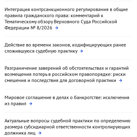
Интеграция контрсанкционного регулирования в общие
правила гражданского права: комментарий к
Тематическому обзору Верховного Суда Российской
Федерации № 8/2026
Действие во времени законов, кодифицирующих ранее
сложившуюся судебную практику
Разграничение заверений об обстоятельствах и гарантий
возмещения потерь в российском правопорядке: риски
смешения и последствия для договорной практики
Мировое соглашение в делах о банкротстве: исключения
из правил
Актуальные вопросы судебной практики по определению
размера субсидиарной ответственности контролирующих
должника лиц