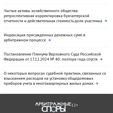
Чистые активы хозяйственного общества:
ретроспективная корректировка бухгалтерской
отчетности и действительная стоимость доли участника
Индексация присужденных денежных сумм в
арбитражном процессе
Постановление Пленума Верховного Суда Российской
Федерации от 17.12.2024 № 40: полтора года спустя
О некоторых вопросах судебной практики, связанных со
взысканием расходов на установку общедомовых
приборов учета в многоквартирных жилых домах
12+