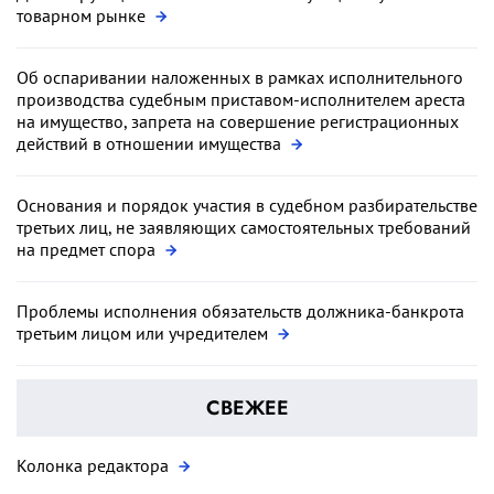
товарном рынке
Об оспаривании наложенных в рамках исполнительного
производства судебным приставом-исполнителем ареста
на имущество, запрета на совершение регистрационных
действий в отношении имущества
Основания и порядок участия в судебном разбирательстве
третьих лиц, не заявляющих самостоятельных требований
на предмет спора
Проблемы исполнения обязательств должника-банкрота
третьим лицом или учредителем
СВЕЖЕЕ
Колонка редактора