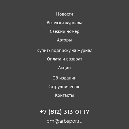
Новости
Выпуски журнала
Свежий номер
Авторы
Купить подписку на журнал
Оплата и возврат
Акции
Об издании
Сотрудничество
Контакты
+7 (812) 313-01-17
pm@arbspor.ru