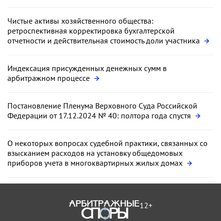
Чистые активы хозяйственного общества:
ретроспективная корректировка бухгалтерской
отчетности и действительная стоимость доли участника
Индексация присужденных денежных сумм в
арбитражном процессе
Постановление Пленума Верховного Суда Российской
Федерации от 17.12.2024 № 40: полтора года спустя
О некоторых вопросах судебной практики, связанных со
взысканием расходов на установку общедомовых
приборов учета в многоквартирных жилых домах
12+