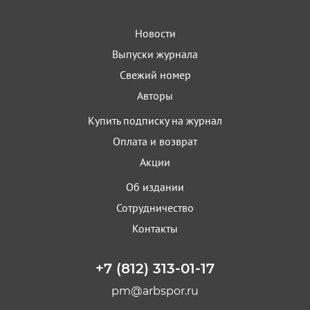
Новости
Выпуски журнала
Свежий номер
Авторы
Купить подписку на журнал
Оплата и возврат
Акции
Об издании
Сотрудничество
Контакты
+7 (812) 313-01-17
pm@arbspor.ru