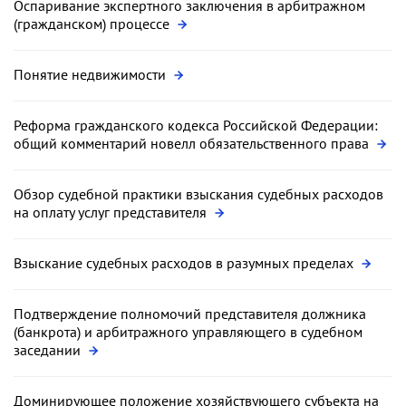
Оспаривание экспертного заключения в арбитражном
(гражданском) процессе
Понятие недвижимости
Реформа гражданского кодекса Российской Федерации:
общий комментарий новелл обязательственного права
Обзор судебной практики взыскания судебных расходов
на оплату услуг представителя
Взыскание судебных расходов в разумных пределах
Подтверждение полномочий представителя должника
(банкрота) и арбитражного управляющего в судебном
заседании
Доминирующее положение хозяйствующего субъекта на