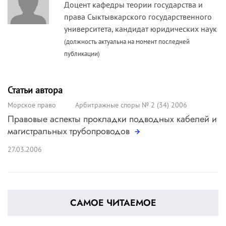
Доцент кафедры теории государства и
права Сыктывкарского государственного
университета, кандидат юридических наук
(должность актуальна на момент последней
публикации)
Статьи автора
Морское право
Арбитражные споры № 2 (34) 2006
Правовые аспекты прокладки подводных кабелей и
магистральных трубопроводов
27.03.2006
САМОЕ ЧИТАЕМОЕ