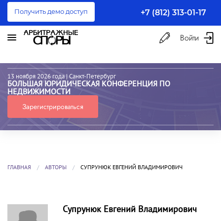
Получить демо доступ
+7 (812) 313-01-17
Войти
13 ноября 2026 года
| Санкт-Петербург
БОЛЬШАЯ ЮРИДИЧЕСКАЯ КОНФЕРЕНЦИЯ ПО
НЕДВИЖИМОСТИ
Зарегистрироваться
ГЛАВНАЯ
АВТОРЫ
СУПРУНЮК ЕВГЕНИЙ ВЛАДИМИРОВИЧ
Супрунюк Евгений Владимирович