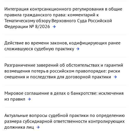
Интеграция контрсанкционного регулирования в общие
правила гражданского права: комментарий к
Тематическому обзору Верховного Суда Российской
Федерации № 8/2026
Действие во времени законов, кодифицирующих ранее
сложившуюся судебную практику
Разграничение заверений об обстоятельствах и гарантий
возмещения потерь в российском правопорядке: риски
смешения и последствия для договорной практики
Мировое соглашение в делах о банкротстве: исключения
из правил
Актуальные вопросы судебной практики по определению
размера субсидиарной ответственности контролирующих
должника лиц