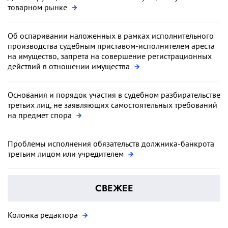
товарном рынке
Об оспаривании наложенных в рамках исполнительного
производства судебным приставом-исполнителем ареста
на имущество, запрета на совершение регистрационных
действий в отношении имущества
Основания и порядок участия в судебном разбирательстве
третьих лиц, не заявляющих самостоятельных требований
на предмет спора
Проблемы исполнения обязательств должника-банкрота
третьим лицом или учредителем
СВЕЖЕЕ
Колонка редактора