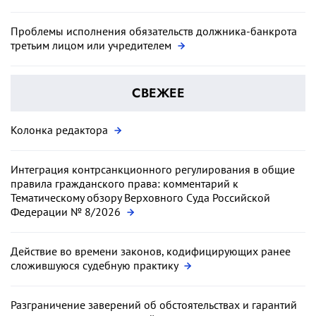
Проблемы исполнения обязательств должника-банкрота
третьим лицом или учредителем
СВЕЖЕЕ
Колонка редактора
Интеграция контрсанкционного регулирования в общие
правила гражданского права: комментарий к
Тематическому обзору Верховного Суда Российской
Федерации № 8/2026
Действие во времени законов, кодифицирующих ранее
сложившуюся судебную практику
Разграничение заверений об обстоятельствах и гарантий