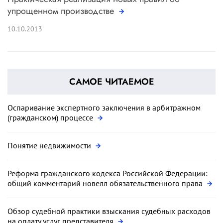
упрощенном производстве
10.10.2013
САМОЕ ЧИТАЕМОЕ
Оспаривание экспертного заключения в арбитражном
(гражданском) процессе
Понятие недвижимости
Реформа гражданского кодекса Российской Федерации:
общий комментарий новелл обязательственного права
Обзор судебной практики взыскания судебных расходов
на оплату услуг представителя