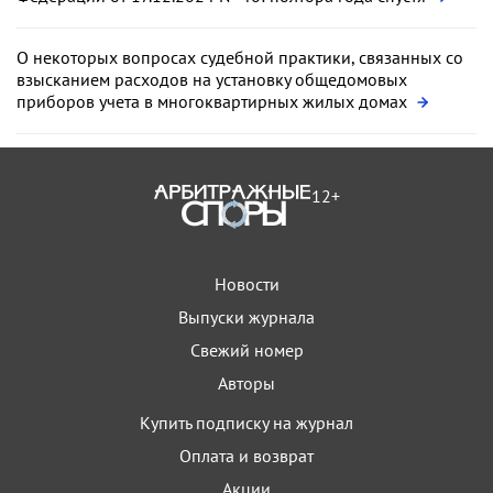
О некоторых вопросах судебной практики, связанных со
взысканием расходов на установку общедомовых
приборов учета в многоквартирных жилых домах
12+
Новости
Выпуски журнала
Свежий номер
Авторы
Купить подписку на журнал
Оплата и возврат
Акции