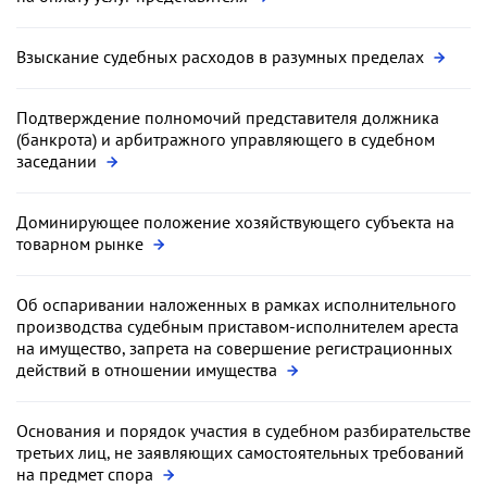
Взыскание судебных расходов в разумных пределах
Подтверждение полномочий представителя должника
(банкрота) и арбитражного управляющего в судебном
заседании
Доминирующее положение хозяйствующего субъекта на
товарном рынке
Об оспаривании наложенных в рамках исполнительного
производства судебным приставом-исполнителем ареста
на имущество, запрета на совершение регистрационных
действий в отношении имущества
Основания и порядок участия в судебном разбирательстве
третьих лиц, не заявляющих самостоятельных требований
на предмет спора