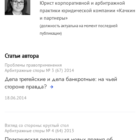
Юрист корпоративной и арбитражной
практики юридической компании «Качкин
и партнеры»
(должность актуальна на момент последней
публикации)
Статьи автора
Проблемы правоприменения
Арбитражные споры № 3 (67) 2014
Дела третейские и дела банкротные: на чьей
стороне правда?
18.06.2014
Взгляд со стороны: круглый стол
Арбитражные споры № 4 (64) 2013
Практическая реализация новых правил об