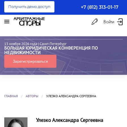
Получить демо доступ
+7 (812) 313-01-17
Войти
13 ноября 2026 года
| Санкт-Петербург
БОЛЬШАЯ ЮРИДИЧЕСКАЯ КОНФЕРЕНЦИЯ ПО
НЕДВИЖИМОСТИ
Зарегистрироваться
ГЛАВНАЯ
АВТОРЫ
УЛЕЗКО АЛЕКСАНДРА СЕРГЕЕВНА
Улезко Александра Сергеевна