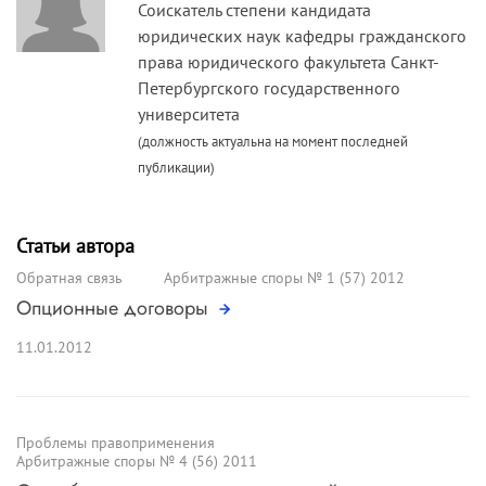
Соискатель степени кандидата
юридических наук кафедры гражданского
права юридического факультета Санкт-
Петербургского государственного
университета
(должность актуальна на момент последней
публикации)
Статьи автора
Обратная связь
Арбитражные споры № 1 (57) 2012
Опционные договоры
11.01.2012
Проблемы правоприменения
Арбитражные споры № 4 (56) 2011