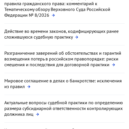
правила гражданского права: комментарий к
Тематическому обзору Верховного Суда Российской
Федерации № 8/2026
Действие во времени законов, кодифицирующих ранее
сложившуюся судебную практику
Разграничение заверений об обстоятельствах и гарантий
возмещения потерь в российском правопорядке: риски
смешения и последствия для договорной практики
Мировое соглашение в делах о банкротстве: исключения
из правил
Актуальные вопросы судебной практики по определению
размера субсидиарной ответственности контролирующих
должника лиц