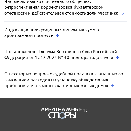
Чистые активы хозяйственного общества:
ретроспективная корректировка бухгалтерской
отчетности и действительная стоимость доли участника
Индексация присужденных денежных сумм в
арбитражном процессе
Постановление Пленума Верховного Суда Российской
Федерации от 17.12.2024 № 40: полтора года спустя
О некоторых вопросах судебной практики, связанных со
взысканием расходов на установку общедомовых
приборов учета в многоквартирных жилых домах
12+