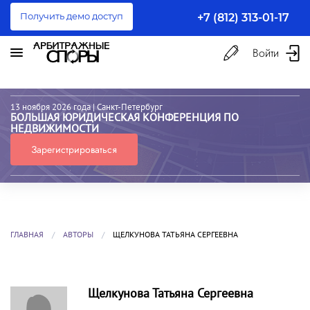
Получить демо доступ
+7 (812) 313-01-17
Войти
13 ноября 2026 года
| Санкт-Петербург
БОЛЬШАЯ ЮРИДИЧЕСКАЯ КОНФЕРЕНЦИЯ ПО
НЕДВИЖИМОСТИ
Зарегистрироваться
ГЛАВНАЯ
АВТОРЫ
ЩЕЛКУНОВА ТАТЬЯНА СЕРГЕЕВНА
Щелкунова Татьяна Сергеевна