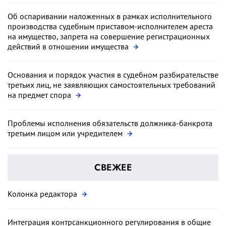
Об оспаривании наложенных в рамках исполнительного
производства судебным приставом-исполнителем ареста
на имущество, запрета на совершение регистрационных
действий в отношении имущества
Основания и порядок участия в судебном разбирательстве
третьих лиц, не заявляющих самостоятельных требований
на предмет спора
Проблемы исполнения обязательств должника-банкрота
третьим лицом или учредителем
СВЕЖЕЕ
Колонка редактора
Интеграция контрсанкционного регулирования в общие