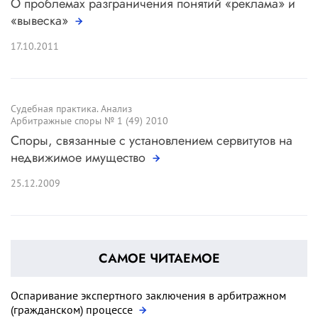
О проблемах разграничения понятий «реклама» и
«вывеска»
17.10.2011
Судебная практика. Анализ
Арбитражные споры № 1 (49) 2010
Споры, связанные с установлением сервитутов на
недвижимое имущество
25.12.2009
САМОЕ ЧИТАЕМОЕ
Оспаривание экспертного заключения в арбитражном
(гражданском) процессе