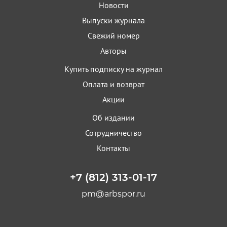
Новости
Выпуски журнала
Свежий номер
Авторы
Купить подписку на журнал
Оплата и возврат
Акции
Об издании
Сотрудничество
Контакты
+7 (812) 313-01-17
pm@arbspor.ru