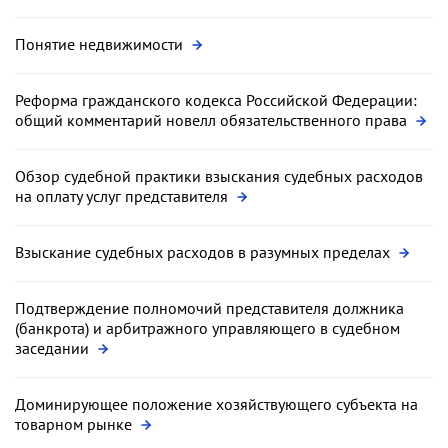
Понятие недвижимости
Реформа гражданского кодекса Российской Федерации:
общий комментарий новелл обязательственного права
Обзор судебной практики взыскания судебных расходов
на оплату услуг представителя
Взыскание судебных расходов в разумных пределах
Подтверждение полномочий представителя должника
(банкрота) и арбитражного управляющего в судебном
заседании
Доминирующее положение хозяйствующего субъекта на
товарном рынке