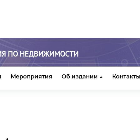
ИЯ ПО НЕДВИЖИМОСТИ
и
Мероприятия
Об издании ↓
Контакт