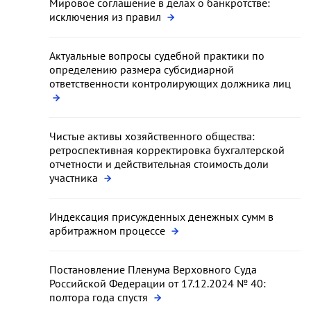
Мировое соглашение в делах о банкротстве:
исключения из правил
Актуальные вопросы судебной практики по
определению размера субсидиарной
ответственности контролирующих должника лиц
Чистые активы хозяйственного общества:
ретроспективная корректировка бухгалтерской
отчетности и действительная стоимость доли
участника
Индексация присужденных денежных сумм в
арбитражном процессе
Постановление Пленума Верховного Суда
Российской Федерации от 17.12.2024 № 40:
полтора года спустя