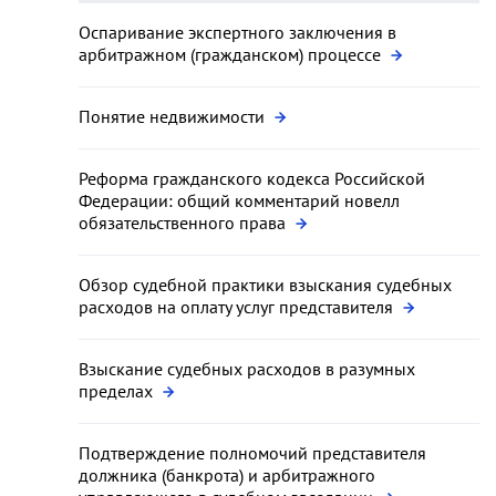
Оспаривание экспертного заключения в
арбитражном (гражданском) процессе
Понятие недвижимости
Реформа гражданского кодекса Российской
Федерации: общий комментарий новелл
обязательственного права
Обзор судебной практики взыскания судебных
расходов на оплату услуг представителя
Взыскание судебных расходов в разумных
пределах
Подтверждение полномочий представителя
должника (банкрота) и арбитражного