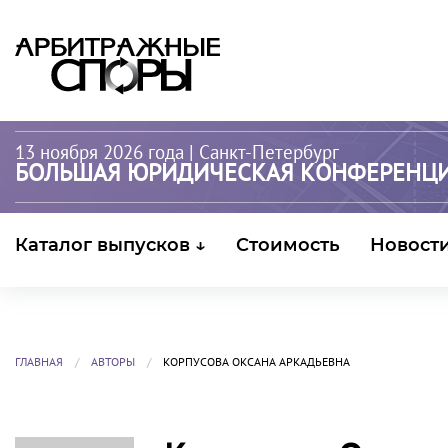
13 ноября 2026 года
| Санкт-Петербург
БОЛЬШАЯ ЮРИДИЧЕСКАЯ КОНФЕРЕНЦ
Каталог выпусков ↓
Стоимость
Новост
ГЛАВНАЯ
АВТОРЫ
КОРПУСОВА ОКСАНА АРКАДЬЕВНА