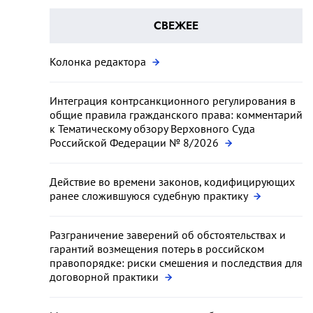
СВЕЖЕЕ
Колонка редактора
Интеграция контрсанкционного регулирования в
общие правила гражданского права: комментарий
к Тематическому обзору Верховного Суда
Российской Федерации № 8/2026
Действие во времени законов, кодифицирующих
ранее сложившуюся судебную практику
Разграничение заверений об обстоятельствах и
гарантий возмещения потерь в российском
правопорядке: риски смешения и последствия для
договорной практики