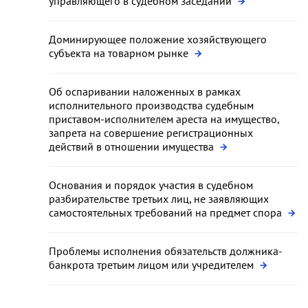
управляющего в судебном заседании
Доминирующее положение хозяйствующего
субъекта на товарном рынке
Об оспаривании наложенных в рамках
исполнительного производства судебным
приставом-исполнителем ареста на имущество,
запрета на совершение регистрационных
действий в отношении имущества
Основания и порядок участия в судебном
разбирательстве третьих лиц, не заявляющих
самостоятельных требований на предмет спора
Проблемы исполнения обязательств должника-
банкрота третьим лицом или учредителем