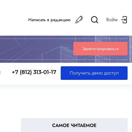
Войти
Написать в редакцию
Зарегистрироваться
ы
+7 (812) 313-01-17
Получить демо доступ
САМОЕ ЧИТАЕМОЕ