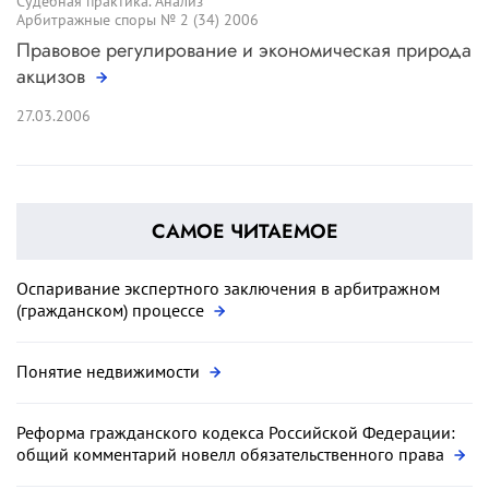
Судебная практика. Анализ
Арбитражные споры № 2 (34) 2006
Правовое регулирование и экономическая природа
акцизов
27.03.2006
САМОЕ ЧИТАЕМОЕ
Оспаривание экспертного заключения в арбитражном
(гражданском) процессе
Понятие недвижимости
Реформа гражданского кодекса Российской Федерации:
общий комментарий новелл обязательственного права