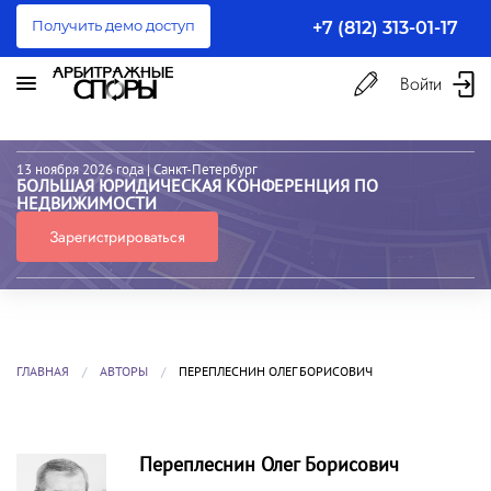
Получить демо доступ
+7 (812) 313-01-17
Войти
13 ноября 2026 года
| Санкт-Петербург
БОЛЬШАЯ ЮРИДИЧЕСКАЯ КОНФЕРЕНЦИЯ ПО
НЕДВИЖИМОСТИ
Зарегистрироваться
ГЛАВНАЯ
АВТОРЫ
ПЕРЕПЛЕСНИН ОЛЕГ БОРИСОВИЧ
Переплеснин Олег Борисович