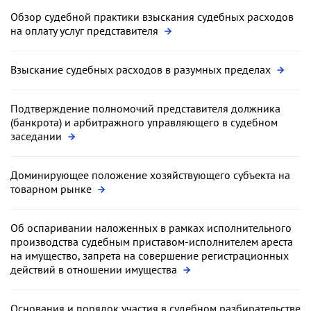
Обзор судебной практики взыскания судебных расходов
на оплату услуг представителя
Взыскание судебных расходов в разумных пределах
Подтверждение полномочий представителя должника
(банкрота) и арбитражного управляющего в судебном
заседании
Доминирующее положение хозяйствующего субъекта на
товарном рынке
Об оспаривании наложенных в рамках исполнительного
производства судебным приставом-исполнителем ареста
на имущество, запрета на совершение регистрационных
действий в отношении имущества
Основания и порядок участия в судебном разбирательстве