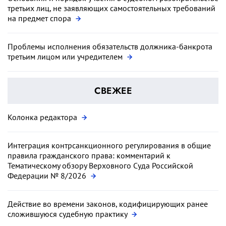
третьих лиц, не заявляющих самостоятельных требований
на предмет спора
Проблемы исполнения обязательств должника-банкрота
третьим лицом или учредителем
СВЕЖЕЕ
Колонка редактора
Интеграция контрсанкционного регулирования в общие
правила гражданского права: комментарий к
Тематическому обзору Верховного Суда Российской
Федерации № 8/2026
Действие во времени законов, кодифицирующих ранее
сложившуюся судебную практику