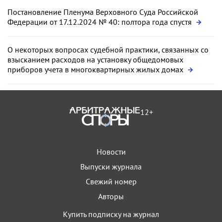
Постановление Пленума Верховного Суда Российской
Федерации от 17.12.2024 № 40: полтора года спустя
О некоторых вопросах судебной практики, связанных со
взысканием расходов на установку общедомовых
приборов учета в многоквартирных жилых домах
12+
Новости
Выпуски журнала
Свежий номер
Авторы
Купить подписку на журнал