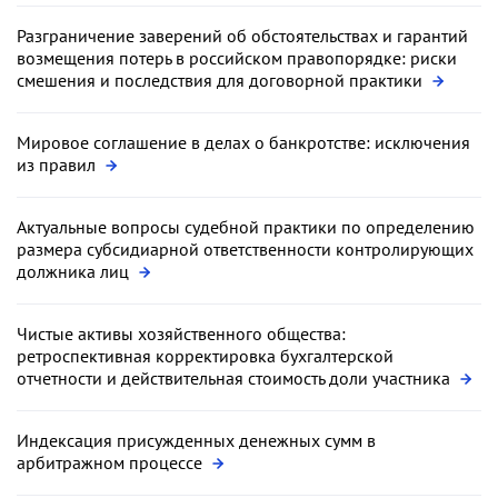
Разграничение заверений об обстоятельствах и гарантий
возмещения потерь в российском правопорядке: риски
смешения и последствия для договорной практики
Мировое соглашение в делах о банкротстве: исключения
из правил
Актуальные вопросы судебной практики по определению
размера субсидиарной ответственности контролирующих
должника лиц
Чистые активы хозяйственного общества:
ретроспективная корректировка бухгалтерской
отчетности и действительная стоимость доли участника
Индексация присужденных денежных сумм в
арбитражном процессе