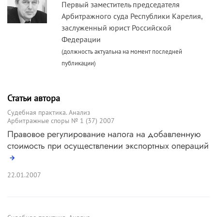
Первый заместитель председателя
Арбитражного суда Республики Карелия,
заслуженный юрист Российской
Федерации
(должность актуальна на момент последней
публикации)
Статьи автора
Судебная практика. Анализ
Арбитражные споры № 1 (37) 2007
Правовое регулирование налога на добавленную
стоимость при осуществлении экспортных операций
22.01.2007