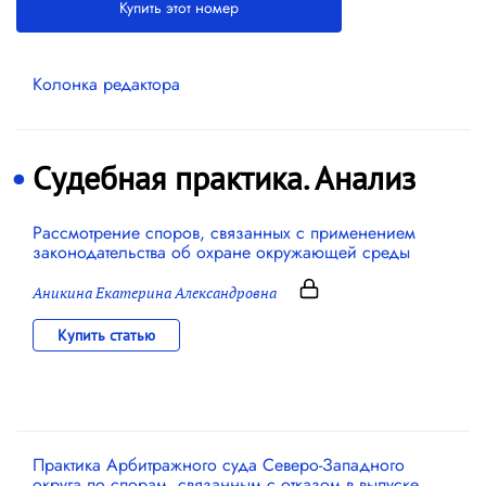
Купить этот номер
Колонка редактора
Судебная практика. Анализ
Рассмотрение споров, связанных с применением
законодательства об охране окружающей среды
Аникина Екатерина Александровна
Купить статью
Практика Арбитражного суда Северо-Западного
округа по спорам, связанным с отказом в выпуске