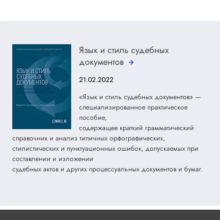
Язык и стиль судебных
документов
21.02.2022
«Язык и стиль судебных документов» —
специализированное практическое
пособие,
содержащее краткий грамматический
справочник и анализ типичных орфографических,
стилистических и пунктуационных ошибок, допускаемых при
составлении и изложении
судебных актов и других процессуальных документов и бумаг.