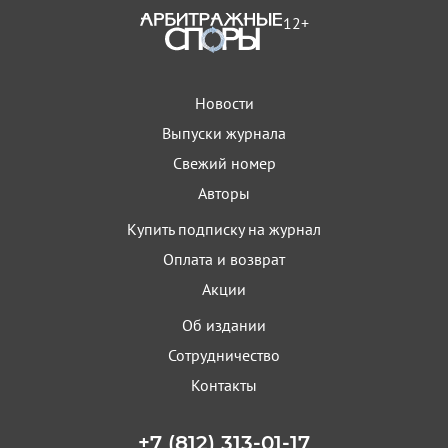
12+
Новости
Выпуски журнала
Свежий номер
Авторы
Купить подписку на журнал
Оплата и возврат
Акции
Об издании
Сотрудничество
Контакты
+7 (812) 313-01-17