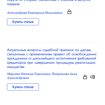
товаров
Александрова Екатерина Николаевна
Купить статью
Актуальные вопросы судебной практики по делам,
связанным с применением правил об освобождении
гражданина от дальнейшего исполнения требований
кредиторов при завершении процедуры реализации
имущества
Маркова Наталья Георгиевна
,
Петряшова Анна
Александровна
Купить статью