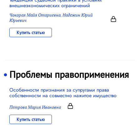
внешнеэкономических ограничений
Чокорая Майя Отариевна
,
Надежин Юрий
Юрьевич
Купить статью
Проблемы правоприменения
Особенности признания за супругами права
собственности на совместно нажитое имущество
Петрова Мария Ивановна
Купить статью