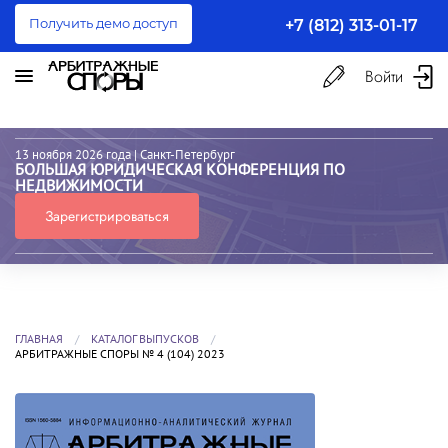
Получить демо доступ
+7 (812) 313-01-17
Войти
13 ноября 2026 года
| Санкт-Петербург
БОЛЬШАЯ ЮРИДИЧЕСКАЯ КОНФЕРЕНЦИЯ ПО
НЕДВИЖИМОСТИ
Зарегистрироваться
ГЛАВНАЯ
КАТАЛОГ ВЫПУСКОВ
АРБИТРАЖНЫЕ СПОРЫ № 4 (104) 2023