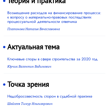
Теория и практика
Возмещение расходов на финансирование процесса:
к вопросу о материально-правовых последствиях
процессуальной деятельности ответчика
Платонова Наталья Вячеславовна
Актуальная тема
Ключевые споры в сфере строительства за 2020 год
Юрчик Валентин Вадимович
Точка зрения
Недобросовестность сторон в судебной практике
Шайхеев Тимур Ильгизярович