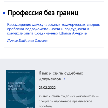
Профессия без границ
Рассмотрение международных коммерческих споров:
проблема подведомственности и подсудности в
контексте опыта Соединенных Штатов Америки
Пучков Владислав Олегович
Язык и стиль судебных
документов
21.02.2022
«Язык и стиль судебных документов» —
специализированное практическое
пособие,