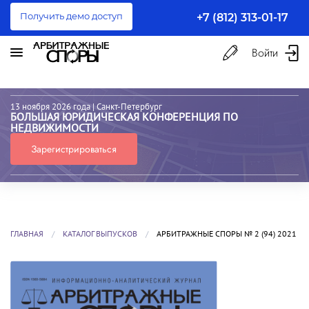
Получить демо доступ
+7 (812) 313-01-17
Войти
13 ноября 2026 года
| Санкт-Петербург
БОЛЬШАЯ ЮРИДИЧЕСКАЯ КОНФЕРЕНЦИЯ ПО
НЕДВИЖИМОСТИ
Зарегистрироваться
ГЛАВНАЯ
КАТАЛОГ ВЫПУСКОВ
АРБИТРАЖНЫЕ СПОРЫ № 2 (94) 2021