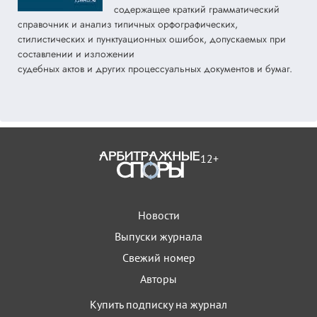
содержащее краткий грамматический
справочник и анализ типичных орфографических,
стилистических и пунктуационных ошибок, допускаемых при
составлении и изложении
судебных актов и других процессуальных документов и бумаг.
12+
Новости
Выпуски журнала
Свежий номер
Авторы
Купить подписку на журнал