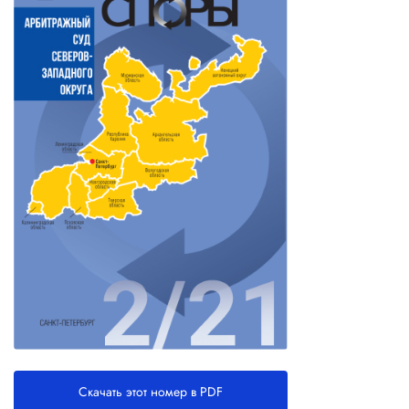
Скачать этот номер в PDF