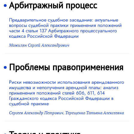
Арбитражный процесс
Предварительное судебное заседание: актуальные
вопросы судебной практики применения положений
части 4 статьи 137 Арбитражного процессуального
кодекса Российской Федерации
Можилян Сергей Александрович
Проблемы правоприменения
Риски невозможности использования арендованного
имущества и неполучения арендной платы: анализ
применения положений статей 606, 611, 614
Гражданского кодекса Российской Федерации в
судебной практике
Сергеев Александр Петрович
,
Терещенко Татьяна Алексеевна