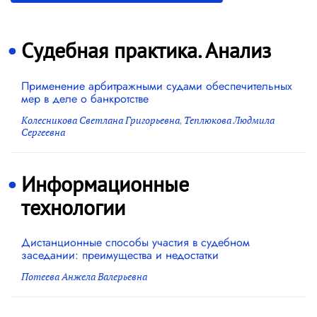
Судебная практика. Анализ
Применение арбитражными судами обеспечительных
мер в деле о банкротстве
Колесникова Светлана Григорьевна
,
Теплюкова Людмила
Сергеевна
Информационные
технологии
Дистанционные способы участия в судебном
заседании: преимущества и недостатки
Потеева Анжела Валерьевна